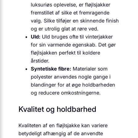
luksuriøs oplevelse, er fløjlsjakker
fremstillet af silke et fremragende
valg. Silke tilføjer en skinnende finish
og er utrolig glat at røre ved.
Uld:
Uld bruges ofte til vinterjakker
for sin varmende egenskab. Det gør
fløjlsjakken perfekt til koldere
årstider.
Syntetiske fibre:
Materialer som
polyester anvendes nogle gange i
blandinger for at øge holdbarheden
og reducere omkostningerne.
Kvalitet og holdbarhed
Kvaliteten af en fløjlsjakke kan variere
betydeligt afhængig af de anvendte