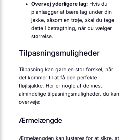
Overvej yderligere lag:
Hvis du
planlægger at bære lag under din
jakke, såsom en trøje, skal du tage
dette i betragtning, når du vælger
størrelse.
Tilpasningsmuligheder
Tilpasning kan gøre en stor forskel, når
det kommer til at få den perfekte
fløjlsjakke. Her er nogle af de mest
almindelige tilpasningsmuligheder, du kan
overveje:
Ærmelængde
Ærmelængden kan justeres for at sikre, at