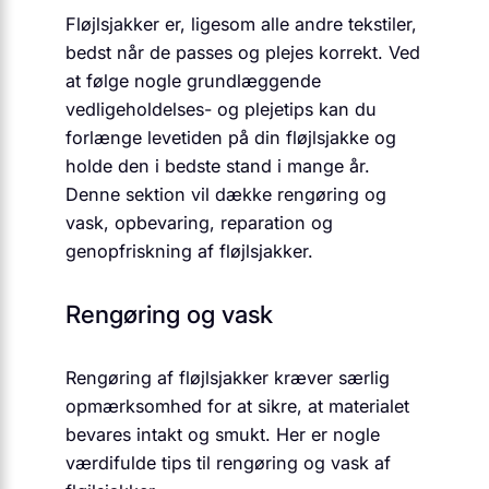
Fløjlsjakker er, ligesom alle andre tekstiler,
bedst når de passes og plejes korrekt. Ved
at følge nogle grundlæggende
vedligeholdelses- og plejetips kan du
forlænge levetiden på din fløjlsjakke og
holde den i bedste stand i mange år.
Denne sektion vil dække rengøring og
vask, opbevaring, reparation og
genopfriskning af fløjlsjakker.
Rengøring og vask
Rengøring af fløjlsjakker kræver særlig
opmærksomhed for at sikre, at materialet
bevares intakt og smukt. Her er nogle
værdifulde tips til rengøring og vask af