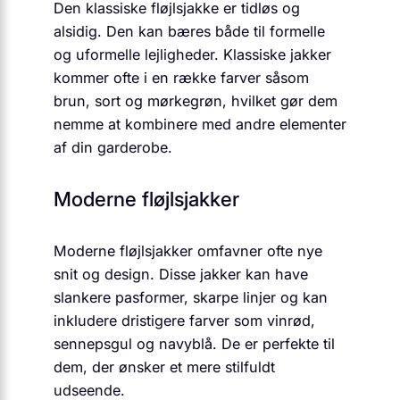
Den klassiske fløjlsjakke er tidløs og
alsidig. Den kan bæres både til formelle
og uformelle lejligheder. Klassiske jakker
kommer ofte i en række farver såsom
brun, sort og mørkegrøn, hvilket gør dem
nemme at kombinere med andre elementer
af din garderobe.
Moderne fløjlsjakker
Moderne fløjlsjakker omfavner ofte nye
snit og design. Disse jakker kan have
slankere pasformer, skarpe linjer og kan
inkludere dristigere farver som vinrød,
sennepsgul og navyblå. De er perfekte til
dem, der ønsker et mere stilfuldt
udseende.