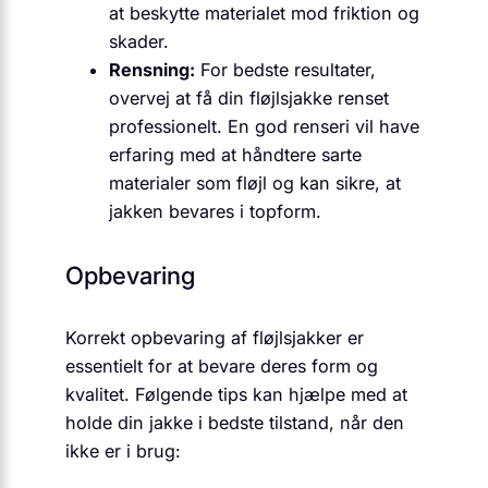
at beskytte materialet mod friktion og
skader.
Rensning:
For bedste resultater,
overvej at få din fløjlsjakke renset
professionelt. En god renseri vil have
erfaring med at håndtere sarte
materialer som fløjl og kan sikre, at
jakken bevares i topform.
Opbevaring
Korrekt opbevaring af fløjlsjakker er
essentielt for at bevare deres form og
kvalitet. Følgende tips kan hjælpe med at
holde din jakke i bedste tilstand, når den
ikke er i brug: