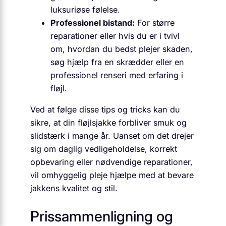
luksuriøse følelse.
Professionel bistand:
For større
reparationer eller hvis du er i tvivl
om, hvordan du bedst plejer skaden,
søg hjælp fra en skrædder eller en
professionel renseri med erfaring i
fløjl.
Ved at følge disse tips og tricks kan du
sikre, at din fløjlsjakke forbliver smuk og
slidstærk i mange år. Uanset om det drejer
sig om daglig vedligeholdelse, korrekt
opbevaring eller nødvendige reparationer,
vil omhyggelig pleje hjælpe med at bevare
jakkens kvalitet og stil.
Prissammenligning og