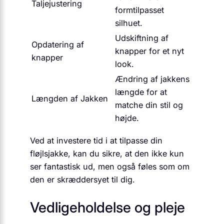
Taljejustering
formtilpasset
silhuet.
Udskiftning af
Opdatering af
knapper for et nyt
knapper
look.
Ændring af jakkens
længde for at
Længden af Jakken
matche din stil og
højde.
Ved at investere tid i at tilpasse din
fløjlsjakke, kan du sikre, at den ikke kun
ser fantastisk ud, men også føles som om
den er skræddersyet til dig.
Vedligeholdelse og pleje