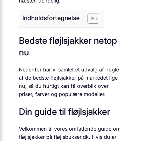
næsten uendelig.
Indholdsfortegnelse
Bedste fløjlsjakker netop
nu
Nedenfor har vi samlet et udvalg af nogle
af de bedste fløjlsjakker på markedet lige
nu, så du hurtigt kan få overblik over
priser, farver og populære modeller.
Din guide til fløjlsjakker
Velkommen til vores omfattende guide om
fløjlsjakker på fløjlsbukser.dk. Hvis du er