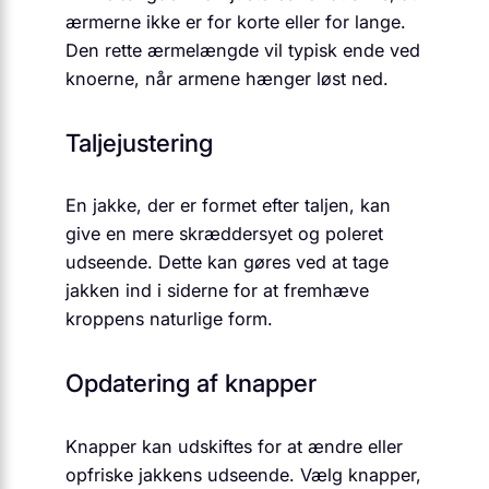
ærmerne ikke er for korte eller for lange.
Den rette ærmelængde vil typisk ende ved
knoerne, når armene hænger løst ned.
Taljejustering
En jakke, der er formet efter taljen, kan
give en mere skræddersyet og poleret
udseende. Dette kan gøres ved at tage
jakken ind i siderne for at fremhæve
kroppens naturlige form.
Opdatering af knapper
Knapper kan udskiftes for at ændre eller
opfriske jakkens udseende. Vælg knapper,