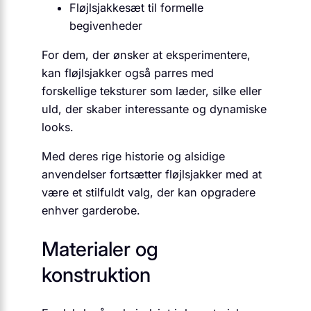
Fløjlsjakkesæt til formelle
begivenheder
For dem, der ønsker at eksperimentere,
kan fløjlsjakker også parres med
forskellige teksturer som læder, silke eller
uld, der skaber interessante og dynamiske
looks.
Med deres rige historie og alsidige
anvendelser fortsætter fløjlsjakker med at
være et stilfuldt valg, der kan opgradere
enhver garderobe.
Materialer og
konstruktion