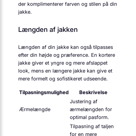
der komplimenterer farven og stilen på din
jakke.
Længden af jakken
Længden af din jakke kan også tilpasses
efter din højde og præference. En kortere
jakke giver et yngre og mere afslappet
look, mens en længere jakke kan give et
mere formelt og sofistikeret udseende.
Tilpasningsmulighed
Beskrivelse
Justering af
Ærmelængde
ærmelængden for
optimal pasform.
Tilpasning af taljen
for en mere