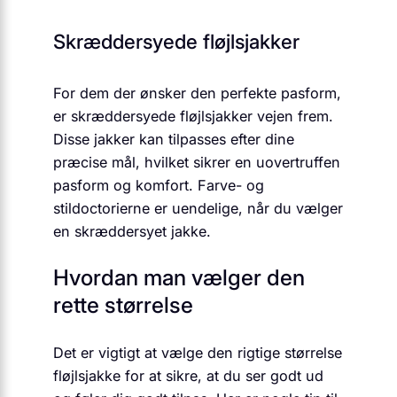
Skræddersyede fløjlsjakker
For dem der ønsker den perfekte pasform,
er skræddersyede fløjlsjakker vejen frem.
Disse jakker kan tilpasses efter dine
præcise mål, hvilket sikrer en uovertruffen
pasform og komfort. Farve- og
stildoctorierne er uendelige, når du vælger
en skræddersyet jakke.
Hvordan man vælger den
rette størrelse
Det er vigtigt at vælge den rigtige størrelse
fløjlsjakke for at sikre, at du ser godt ud