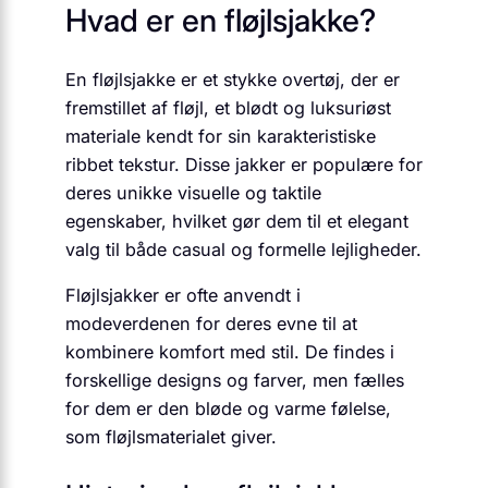
Hvad er en fløjlsjakke?
En fløjlsjakke er et stykke overtøj, der er
fremstillet af fløjl, et blødt og luksuriøst
materiale kendt for sin karakteristiske
ribbet tekstur. Disse jakker er populære for
deres unikke visuelle og taktile
egenskaber, hvilket gør dem til et elegant
valg til både casual og formelle lejligheder.
Fløjlsjakker er ofte anvendt i
modeverdenen for deres evne til at
kombinere komfort med stil. De findes i
forskellige designs og farver, men fælles
for dem er den bløde og varme følelse,
som fløjlsmaterialet giver.