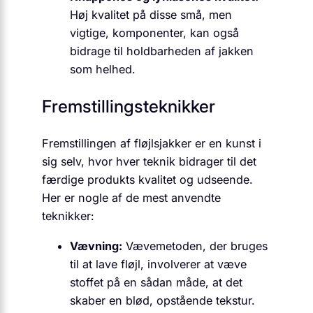
Høj kvalitet på disse små, men
vigtige, komponenter, kan også
bidrage til holdbarheden af jakken
som helhed.
Fremstillingsteknikker
Fremstillingen af fløjlsjakker er en kunst i
sig selv, hvor hver teknik bidrager til det
færdige produkts kvalitet og udseende.
Her er nogle af de mest anvendte
teknikker:
Vævning:
Vævemetoden, der bruges
til at lave fløjl, involverer at væve
stoffet på en sådan måde, at det
skaber en blød, opstående tekstur.