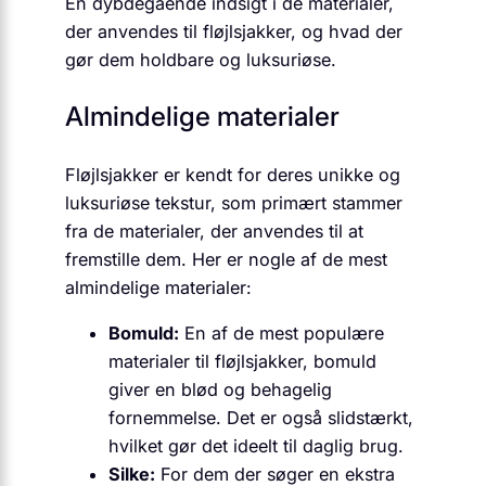
En dybdegående indsigt i de materialer,
der anvendes til fløjlsjakker, og hvad der
gør dem holdbare og luksuriøse.
Almindelige materialer
Fløjlsjakker er kendt for deres unikke og
luksuriøse tekstur, som primært stammer
fra de materialer, der anvendes til at
fremstille dem. Her er nogle af de mest
almindelige materialer:
Bomuld:
En af de mest populære
materialer til fløjlsjakker, bomuld
giver en blød og behagelig
fornemmelse. Det er også slidstærkt,
hvilket gør det ideelt til daglig brug.
Silke:
For dem der søger en ekstra