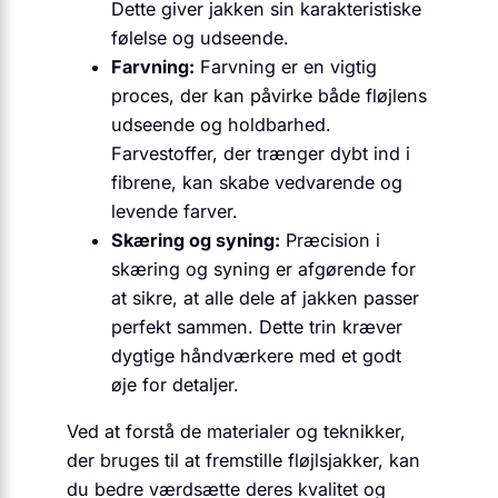
Dette giver jakken sin karakteristiske
følelse og udseende.
Farvning:
Farvning er en vigtig
proces, der kan påvirke både fløjlens
udseende og holdbarhed.
Farvestoffer, der trænger dybt ind i
fibrene, kan skabe vedvarende og
levende farver.
Skæring og syning:
Præcision i
skæring og syning er afgørende for
at sikre, at alle dele af jakken passer
perfekt sammen. Dette trin kræver
dygtige håndværkere med et godt
øje for detaljer.
Ved at forstå de materialer og teknikker,
der bruges til at fremstille fløjlsjakker, kan
du bedre værdsætte deres kvalitet og