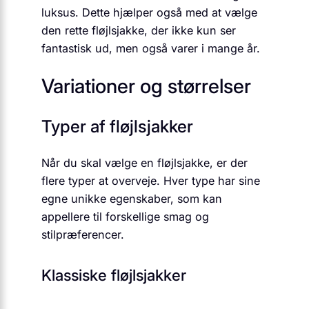
luksus. Dette hjælper også med at vælge
den rette fløjlsjakke, der ikke kun ser
fantastisk ud, men også varer i mange år.
Variationer og størrelser
Typer af fløjlsjakker
Når du skal vælge en fløjlsjakke, er der
flere typer at overveje. Hver type har sine
egne unikke egenskaber, som kan
appellere til forskellige smag og
stilpræferencer.
Klassiske fløjlsjakker