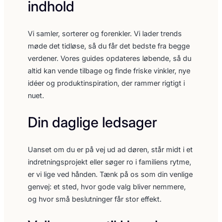
indhold
Vi samler, sorterer og forenkler. Vi lader trends
møde det tidløse, så du får det bedste fra begge
verdener. Vores guides opdateres løbende, så du
altid kan vende tilbage og finde friske vinkler, nye
idéer og produktinspiration, der rammer rigtigt i
nuet.
Din daglige ledsager
Uanset om du er på vej ud ad døren, står midt i et
indretningsprojekt eller søger ro i familiens rytme,
er vi lige ved hånden. Tænk på os som din venlige
genvej: et sted, hvor gode valg bliver nemmere,
og hvor små beslutninger får stor effekt.