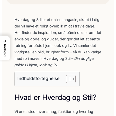
Hverdag og Stil er et online magasin, skabt til dig,
der vil have et roligt overblik midt i travle dage.
Her finder du inspiration, små påmindelser om det
enkle og gode, og guider, der gør det let at sætte
→
retning for både hjem, look og liv. Vi samler det
Indhold
vigtigste i en blid, brugbar form – så du kan vælge
med ro i maven. Hverdag og Stil –
Din daglige
guide til hjem, look og liv.
Indholdsfortegnelse
Hvad er Hverdag og Stil?
Vi er et sted, hvor smag, funktion og hverdag