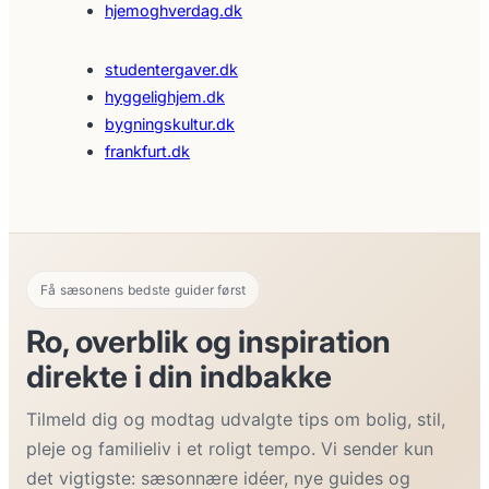
hjemoghverdag.dk
studentergaver.dk
hyggelighjem.dk
bygningskultur.dk
frankfurt.dk
Få sæsonens bedste guider først
Ro, overblik og inspiration
direkte i din indbakke
Tilmeld dig og modtag udvalgte tips om bolig, stil,
pleje og familieliv i et roligt tempo. Vi sender kun
det vigtigste: sæsonnære idéer, nye guides og