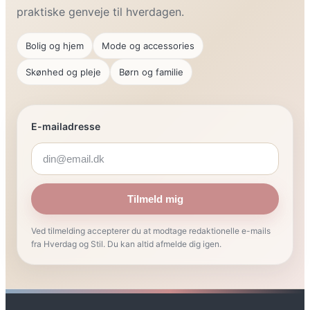
praktiske genveje til hverdagen.
Bolig og hjem
Mode og accessories
Skønhed og pleje
Børn og familie
E-mailadresse
Tilmeld mig
Ved tilmelding accepterer du at modtage redaktionelle e-mails
fra Hverdag og Stil. Du kan altid afmelde dig igen.