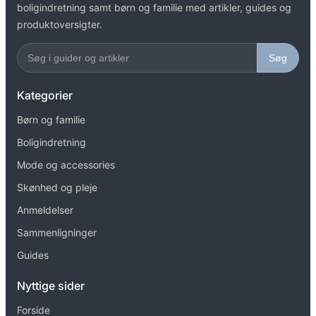
boligindretning samt børn og familie med artikler, guides og
produktoversigter.
Søg
Kategorier
Børn og familie
Boligindretning
Mode og accessories
Skønhed og pleje
Anmeldelser
Sammenligninger
Guides
Nyttige sider
Forside