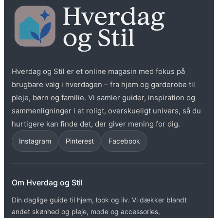
Hverdag og Stil er et online magasin med fokus på
brugbare valg i hverdagen – fra hjem og garderobe til
pleje, børn og familie. Vi samler guider, inspiration og
sammenligninger i et roligt, overskueligt univers, så du
hurtigere kan finde det, der giver mening for dig.
Instagram
Pinterest
Facebook
Om Hverdag og Stil
Din daglige guide til hjem, look og liv. Vi dækker blandt
andet skønhed og pleje, mode og accessories,