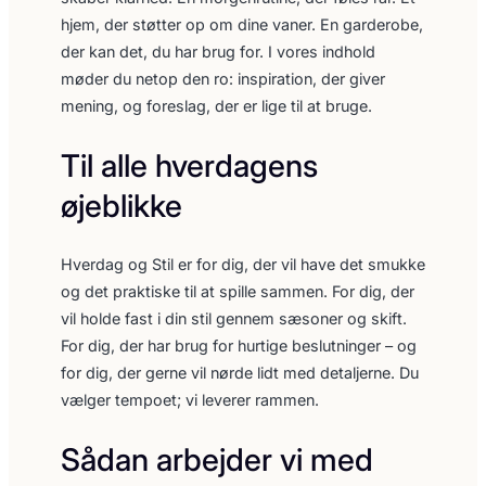
hjem, der støtter op om dine vaner. En garderobe,
der kan det, du har brug for. I vores indhold
møder du netop den ro: inspiration, der giver
mening, og foreslag, der er lige til at bruge.
Til alle hverdagens
øjeblikke
Hverdag og Stil er for dig, der vil have det smukke
og det praktiske til at spille sammen. For dig, der
vil holde fast i din stil gennem sæsoner og skift.
For dig, der har brug for hurtige beslutninger – og
for dig, der gerne vil nørde lidt med detaljerne. Du
vælger tempoet; vi leverer rammen.
Sådan arbejder vi med