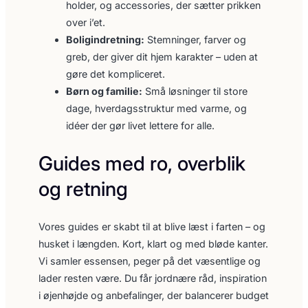
holder, og accessories, der sætter prikken
over i’et.
Boligindretning:
Stemninger, farver og
greb, der giver dit hjem karakter – uden at
gøre det kompliceret.
Børn og familie:
Små løsninger til store
dage, hverdagsstruktur med varme, og
idéer der gør livet lettere for alle.
Guides med ro, overblik
og retning
Vores guides er skabt til at blive læst i farten – og
husket i længden. Kort, klart og med bløde kanter.
Vi samler essensen, peger på det væsentlige og
lader resten være. Du får jordnære råd, inspiration
i øjenhøjde og anbefalinger, der balancerer budget