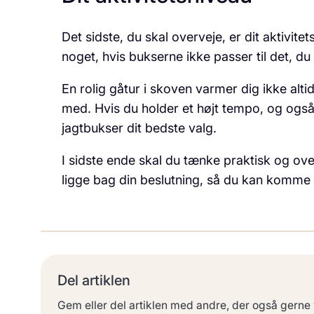
Det sidste, du skal overveje, er dit aktivi
noget, hvis bukserne ikke passer til det, du 
En rolig gåtur i skoven varmer dig ikke alt
med. Hvis du holder et højt tempo, og og
jagtbukser dit bedste valg.
I sidste ende skal du tænke praktisk og over
ligge bag din beslutning, så du kan komme
Del artiklen
Gem eller del artiklen med andre, der også gerne